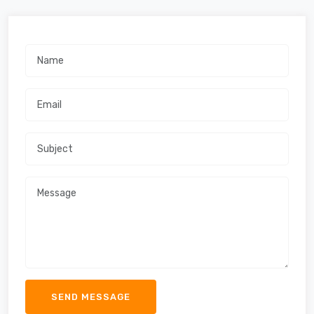
SEND MESSAGE