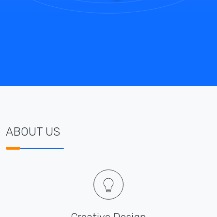
ABOUT US