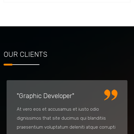
OUR CLIENTS
"Graphic Developer"
At vero eos et accusamus et iusto odio
dignissimos that site ducimus qui blanditiis
praesentium voluptatum deleniti atque corrupti