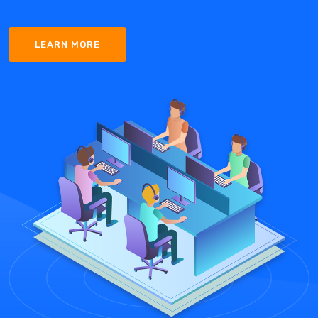
LEARN MORE