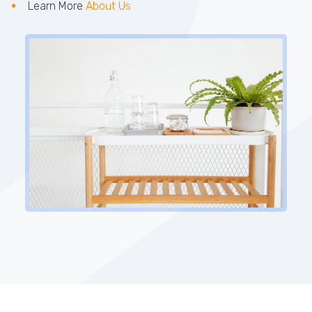
Learn More
About Us