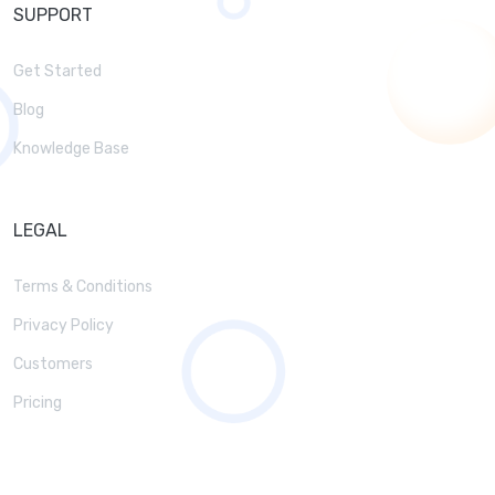
SUPPORT
Get Started
Blog
Knowledge Base
LEGAL
Terms & Conditions
Privacy Policy
Customers
Pricing