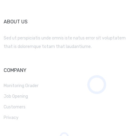
ABOUT US
Sed ut perspiciatis unde omnis iste natus error sit voluptatem
that is doloremque totam that laudantiume.
COMPANY
Monitoring Grader
Job Opening
Customers
Privacy