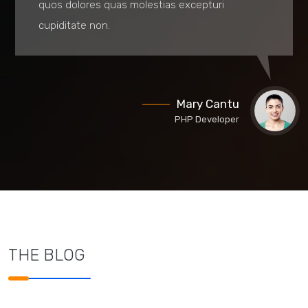
quos dolores quas molestias excepturi
cupiditate non.
Mary Cantu
PHP Developer
THE BLOG