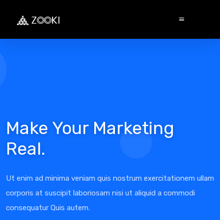
Make Your Marketing
Real.
Ut enim ad minima veniam quis nostrum exercitationem ullam
corporis at suscipit laboriosam nisi ut aliquid a commodi
consequatur Quis autem.